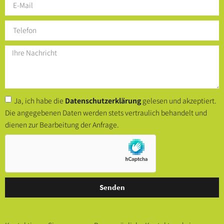
Ja, ich habe die
Datenschutzerklärung
gelesen und akzeptiert.
Die angegebenen Daten werden stets vertraulich behandelt und
dienen zur Bearbeitung der Anfrage.
Senden