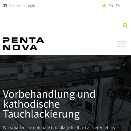
Mitarbeiter Login
DE
EN
ZH
Vorbehandlung und
kathodische
Tauchlackierung
Wir schaffen die optimale Grundlage für Ihre Lackierergebnisse.