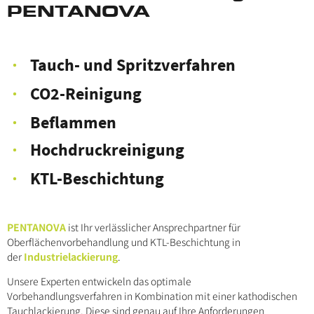
PENTANOVA
Tauch- und Spritzverfahren
CO2-Reinigung
Beflammen
Hochdruckreinigung
KTL-Beschichtung
PENTANOVA
ist Ihr verlässlicher Ansprechpartner für
Oberflächenvorbehandlung und KTL-Beschichtung in
der
Industrielackierung
.
Unsere Experten entwickeln das optimale
Vorbehandlungsverfahren in Kombination mit einer kathodischen
Tauchlackierung. Diese sind genau auf Ihre Anforderungen