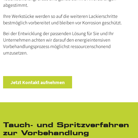
abgestimmt.
Ihre Werkstücke werden so auf die weiteren Lackierschritte
bestmöglich vorbereitet und bleiben vor Korrosion geschützt.
Bei der Entwicklung der passenden Lösung für Sie und Ihr
Unternehmen achten wir darauf den energieintensiven
Vorbehandlungsprozess möglichst ressourcenschonend
umzusetzen.
Jetzt Kontakt aufnehmen
Tauch- und Spritzverfahren
zur Vorbehandlung