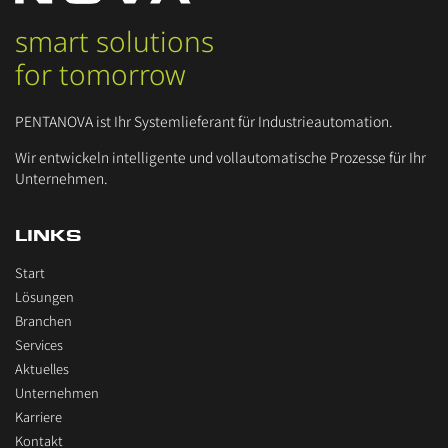
smart solutions
for tomorrow
PENTANOVA ist Ihr Systemlieferant für Industrieautomation.
Wir entwickeln intelligente und vollautomatische Prozesse für Ihr
Unternehmen.
LINKS
Start
Lösungen
Branchen
Services
Aktuelles
Unternehmen
Karriere
Kontakt