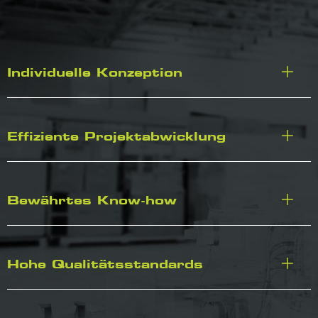
Individuelle Konzeption
Effiziente Projektabwicklung
Bewährtes Know-how
Hohe Qualitätsstandards