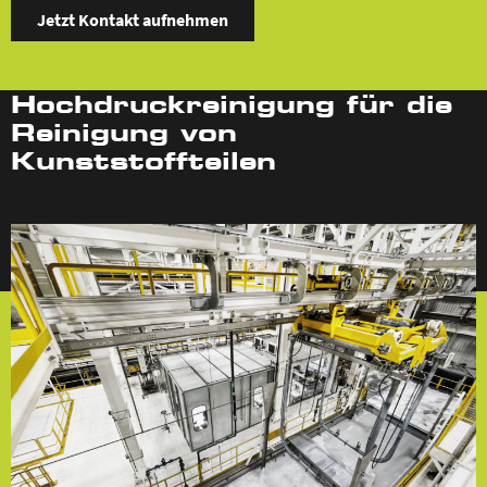
Jetzt Kontakt aufnehmen
Hochdruckreinigung für die
Reinigung von
Kunststoffteilen