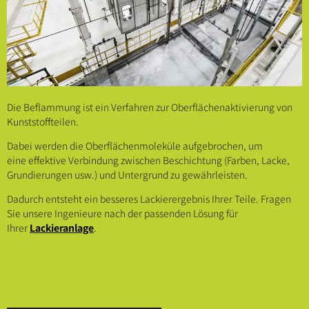
Die Beflammung ist ein Verfahren zur Oberflächenaktivierung von
Kunststoffteilen.
Dabei werden die Oberflächenmoleküle aufgebrochen, um
eine effektive Verbindung zwischen Beschichtung (Farben, Lacke,
Grundierungen usw.) und Untergrund zu gewährleisten.
Dadurch entsteht ein besseres Lackierergebnis Ihrer Teile. Fragen
Sie unsere Ingenieure nach der passenden Lösung für
Ihrer
Lackieranlage
.