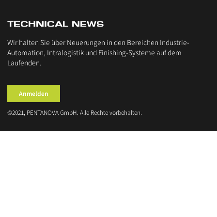
TECHNICAL NEWS
Wir halten Sie über Neuerungen in den Bereichen Industrie-
Automation, Intralogistik und Finishing-Systeme auf dem
Laufenden.
Anmelden
©2021, PENTANOVA GmbH. Alle Rechte vorbehalten.