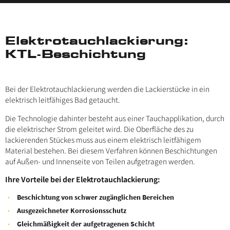
Elektrotauchlackierung:
KTL-Beschichtung
Bei der Elektrotauchlackierung werden die Lackierstücke in ein
elektrisch leitfähiges Bad getaucht.
Die Technologie dahinter besteht aus einer Tauchapplikation, durch
die elektrischer Strom geleitet wird. Die Oberfläche des zu
lackierenden Stückes muss aus einem elektrisch leitfähigem
Material bestehen. Bei diesem Verfahren können Beschichtungen
auf Außen- und Innenseite von Teilen aufgetragen werden.
Ihre Vorteile bei der Elektrotauchlackierung:
Beschichtung von schwer zugänglichen Bereichen
Ausgezeichneter Korrosionsschutz
Gleichmäßigkeit der aufgetragenen Schicht