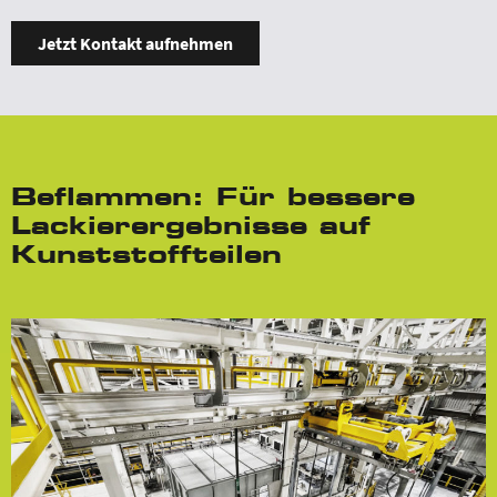
Jetzt Kontakt aufnehmen
Beflammen: Für bessere
Lackierergebnisse auf
Kunststoffteilen