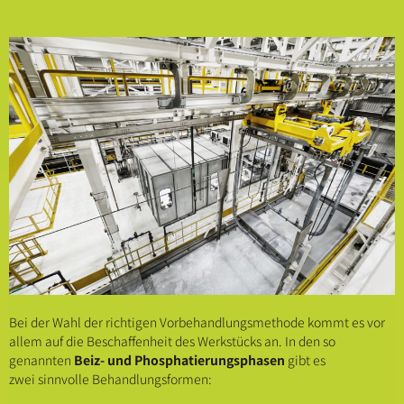
Bei der Wahl der richtigen Vorbehandlungsmethode kommt es vor
allem auf die Beschaffenheit des Werkstücks an. In den so
genannten
Beiz- und Phosphatierungsphasen
gibt es
zwei sinnvolle Behandlungsformen: