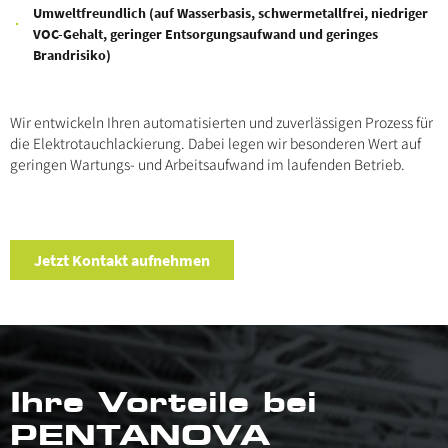
Umweltfreundlich (auf Wasserbasis, schwermetallfrei, niedriger
VOC-Gehalt, geringer Entsorgungsaufwand und geringes
Brandrisiko)
Wir entwickeln Ihren automatisierten und zuverlässigen Prozess für
die Elektrotauchlackierung. Dabei legen wir besonderen Wert auf
geringen Wartungs- und Arbeitsaufwand im laufenden Betrieb.
Jetzt Kontakt aufnehmen
Ihre Vorteile bei
PENTANOVA