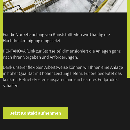
Für die Vorbehandlung von Kunststoffteilen wird häufig die
Hochdruckreinigung eingesetzt.
PENTANOVA [Link zur Startseite]
dimensioniert die Anlagen ganz
nach Ihren Vorgaben und Anforderungen.
Dank unserer flexiblen Arbeitsweise können wir Ihnen eine Anlage
in hoher Qualität mit hoher Leistung liefern. Für Sie bedeutet das
konkret: Betriebskosten einsparen und ein besseres Endprodukt
schaffen.
Jetzt Kontakt aufnehmen