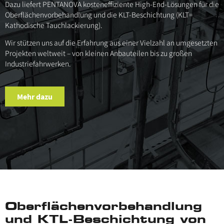
Dazu liefert PENTANOVA kosteneffiziente High-End-Lösungen für die
Oberflächenvorbehandlung und die KLT-Beschichtung (KLT=
Kathodische Tauchlackierung).
Wir stützen uns auf die Erfahrung aus einer Vielzahl an umgesetzten
Projekten weltweit – von kleinen Anbauteilen bis zu großen
Industriefahrwerken.
Mehr dazu
Oberflächenvorbehandlung
und KTL-Beschichtung von