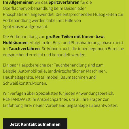
Im Allgemeinen
wir das
Spritzverfahren
für die
Oberflächenvorbehandlung beim Beizen oder
Phosphatieren angewendet. Die entsprechenden Flüssigkeiten zur
Vorbehandlung werden dabei mit Hilfe von
Spritzdüsen aufgebracht.
Die Vorbehandlung von
großen Teilen mit Innen- bzw.
Hohlräumen
erfolgt in der Beiz- und Phosphatierungsphase meist
im
Tauchverfahren
. So können auch die innenliegenden Bereiche
entsprechend erreicht und behandelt werden.
Ein paar Hauptbereiche der Tauchbehandlung sind zum
Beispiel Automobilteile, landwirtschaftlichen Maschinen,
Haushaltsgeräte, Metallmöbel, Baumaschinen und
Schweißkonstruktionen.
Wir verfügen über Spezialisten für jeden Anwendungsbereich.
PENTANOVA ist Ihr Ansprechpartner, um all Ihre Fragen zur
Einführung Ihrer neuen Vorbehandlungsanlage zu beantworten.
Jetzt Kontakt aufnehmen