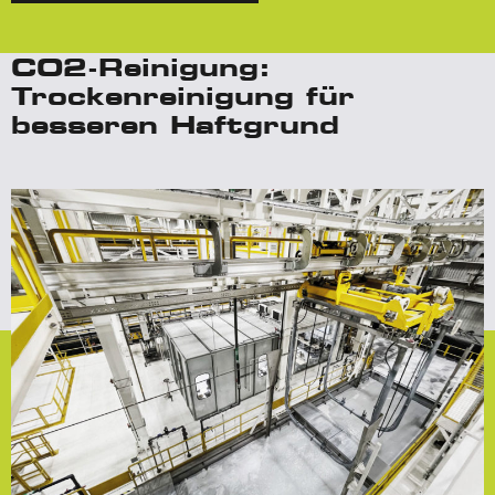
CO2-Reinigung:
Trockenreinigung für
besseren Haftgrund