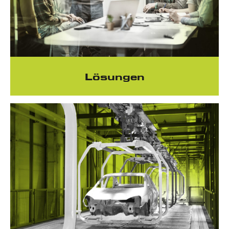
Lösungen