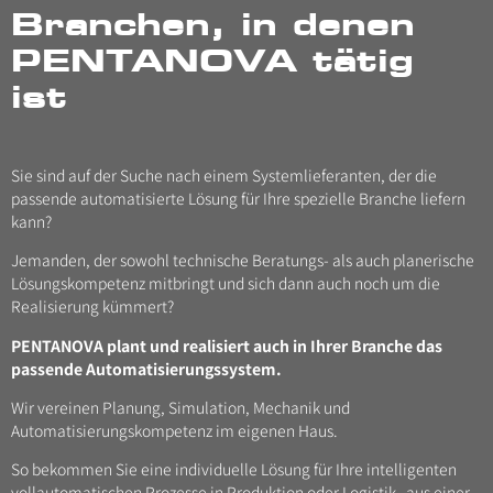
Branchen, in denen
PENTANOVA tätig
ist
Sie sind auf der Suche nach einem Systemlieferanten, der die
passende automatisierte Lösung für Ihre spezielle Branche liefern
kann?
Jemanden, der sowohl technische Beratungs- als auch planerische
Lösungskompetenz mitbringt und sich dann auch noch um die
Realisierung kümmert?
PENTANOVA plant und realisiert auch in Ihrer Branche das
passende Automatisierungssystem.
Wir vereinen Planung, Simulation, Mechanik und
Automatisierungskompetenz im eigenen Haus.
So bekommen Sie eine individuelle Lösung für Ihre intelligenten
vollautomatischen Prozesse in Produktion oder Logistik „aus einer