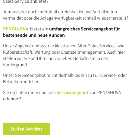
Sales-Service anbietet?
Jemand, der auch im Notfall erreichbar ist und Ausfallzeiten
vermeidet oder die Anlagenverfügbarkeit schnell wiederherstellt?
PENTANOVA
bietet ein
umfangreiches Serviceangebot für
bestehende und neue Kunden
.
Unser Angebot umfasst die klassischen After-Sales Services, wie
Rufbereitschaft, Wartung oder Ersatzteilmanagement. Auch hier
stellen wir Sie und Ihre individuellen Bedürfnisse in den
Vordergrund.
Unser Serviceangebot reicht deshalb bis hin zu Full-Service- oder
Betreibermodellen.
Sie möchten mehr über das
Serviceangebot
von PENTANOVA
erfahren?
Zu den Services