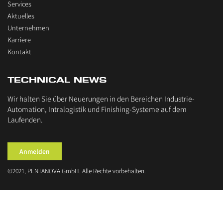
Services
Aktuelles
Unternehmen
Karriere
Kontakt
TECHNICAL NEWS
Wir halten Sie über Neuerungen in den Bereichen Industrie-
Automation, Intralogistik und Finishing-Systeme auf dem
Laufenden.
Anmelden
©2021, PENTANOVA GmbH. Alle Rechte vorbehalten.