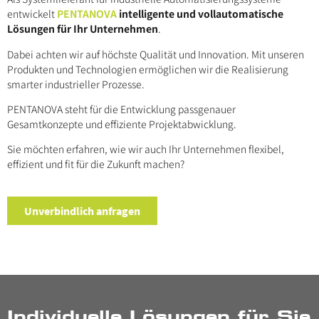
entwickelt
PENTANOVA
intelligente und vollautomatische
Lösungen für Ihr Unternehmen
.
Dabei achten wir auf höchste Qualität und Innovation. Mit unseren
Produkten und Technologien ermöglichen wir die Realisierung
smarter industrieller Prozesse.
PENTANOVA steht für die Entwicklung passgenauer
Gesamtkonzepte und effiziente Projektabwicklung.
Sie möchten erfahren, wie wir auch Ihr Unternehmen flexibel,
effizient und fit für die Zukunft machen?
Unverbindlich anfragen
Individuelle Lösungen für Sie