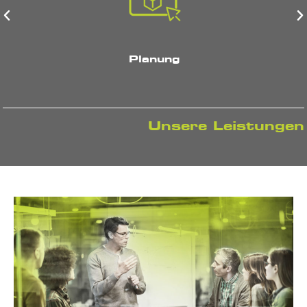
Planung
Unsere Leistungen