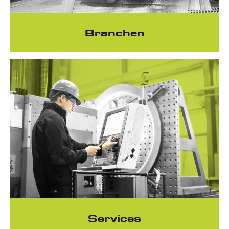
Branchen
Services