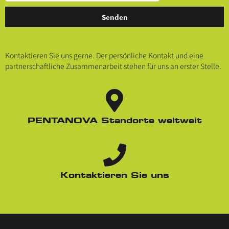
Senden
Kontaktieren Sie uns gerne. Der persönliche Kontakt und eine
partnerschaftliche Zusammenarbeit stehen für uns an erster Stelle.
PENTANOVA Standorte weltweit
Kontaktieren Sie uns