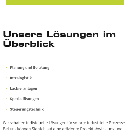
Unsere Lösungen im
Überblick
Planung und Beratung
Intralogistik
Lackieranlagen
Speziallösungen
Steuerungstechnik
Wir schaffen individuelle Lösungen für smarte industrielle Prozesse.
Bei uns können Sie sich auf eine effiziente Projektabwicklung und