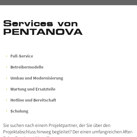
Services von
PENTANOVA
Full-Service
Betreibermodelle
Umbau und Modernisierung
Wartung und Ersatzteile
Hotline und Bereitschaft
Schulung
Sie suchen nach einem Projektpartner, der Sie über den
Projektabschluss hinweg begleitet? Der einen umfangreichen After-