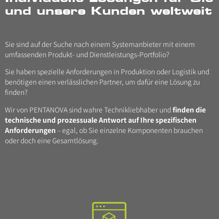
und unsere Kunden weltweit
Sie sind auf der Suche nach einem Systemanbieter mit einem
umfassenden Produkt- und Dienstleistungs-Portfolio?
Sie haben spezielle Anforderungen in Produktion oder Logistik und
benötigen einen verlässlichen Partner, um dafür eine Lösung zu
finden?
Wir von PENTANOVA sind wahre Technikliebhaber und
finden die
technische und prozessuale Antwort auf Ihre spezifischen
Anforderungen
– egal, ob Sie einzelne Komponenten brauchen
oder doch eine Gesamtlösung.