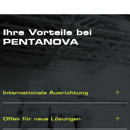
Ihre Vorteile bei
PENTANOVA
Internationale Ausrichtung
Offen für neue Lösungen