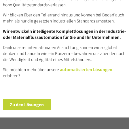
hohe Qualitätsstandards verlassen.
Wir blicken über den Tellerrand hinaus und können bei Bedarf auch
mehr, als nur die gesetzten industriellen Standards umsetzen.
Wir entwickeln intelligente Komplettlösungen in der Industrie-
oder Materialflussautomation für Sie und Ihr Unternehmen.
Dank unserer internationalen Ausrichtung können wir so global
denken und handeln wie ein Konzern – bewahren uns aber dennoch
die Wendigkeit und Agilität eines Mittelständlers.
Sie möchten mehr über unsere
automatisierten Lösungen
erfahren?
Zu den Lösungen