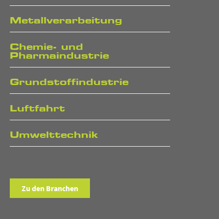
Metallverarbeitung
Chemie- und
Pharmaindustrie
Grundstoffindustrie
Luftfahrt
Umwelttechnik
Zu den Branchen