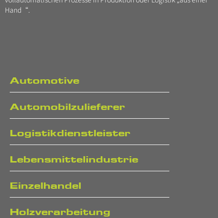
Hand“.
Automotive
Automobilzulieferer
Logistikdienstleister
Lebensmittelindustrie
Einzelhandel
Holzverarbeitung