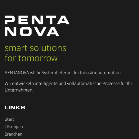
smart solutions
for tomorrow
PENTANOVA ist Ihr Systemlieferant für Industrieautomation.
Wir entwickeln intelligente und vollautomatische Prozesse für Ihr
Unternehmen.
LINKS
Start
Lösungen
Branchen