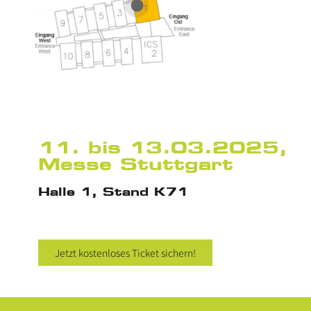
11. bis 13.03.2025,
Messe Stuttgart
Halle 1, Stand K71
Jetzt kostenloses Ticket sichern!