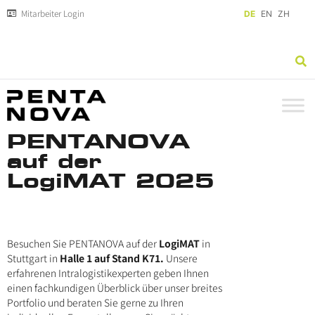
Mitarbeiter Login
DE
EN
ZH
PENTANOVA
auf der
LogiMAT 2025
Besuchen Sie PENTANOVA auf der
LogiMAT
in
Stuttgart in
Halle 1 auf Stand K71.
Unsere
erfahrenen Intralogistikexperten geben Ihnen
einen fachkundigen Überblick über unser breites
Portfolio und beraten Sie gerne zu Ihren