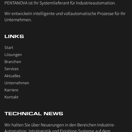
PENTANOVA ist Ihr Systemlieferant für Industrieautomation.
Wir entwickeln intelligente und vollautomatische Prozesse für Ihr
Unternehmen.
LINKS
Start
Lösungen
Branchen
Services
Aktuelles
Unternehmen
Karriere
Kontakt
TECHNICAL NEWS
Wir halten Sie über Neuerungen in den Bereichen Industrie-
Automation, Intralogistik und Finishing-Systeme auf dem