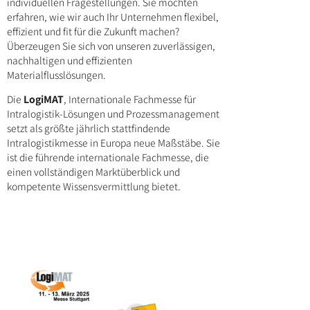
individuellen Fragestellungen. Sie möchten
erfahren, wie wir auch Ihr Unternehmen flexibel,
effizient und fit für die Zukunft machen?
Überzeugen Sie sich von unseren zuverlässigen,
nachhaltigen und effizienten
Materialflusslösungen.
Die
LogiMAT
, Internationale Fachmesse für
Intralogistik-Lösungen und Prozessmanagement
setzt als größte jährlich stattfindende
Intralogistikmesse in Europa neue Maßstäbe. Sie
ist die führende internationale Fachmesse, die
einen vollständigen Marktüberblick und
kompetente Wissensvermittlung bietet.