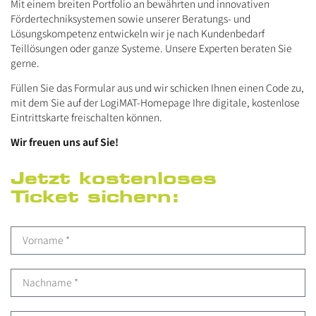
Mit einem breiten Portfolio an bewährten und innovativen
Fördertechniksystemen sowie unserer Beratungs- und
Lösungskompetenz entwickeln wir je nach Kundenbedarf
Teillösungen oder ganze Systeme. Unsere Experten beraten Sie
gerne.
Füllen Sie das Formular aus und wir schicken Ihnen einen Code zu,
mit dem Sie auf der LogiMAT-Homepage Ihre digitale, kostenlose
Eintrittskarte freischalten können.
Wir freuen uns auf Sie!
Jetzt kostenloses
Ticket sichern: