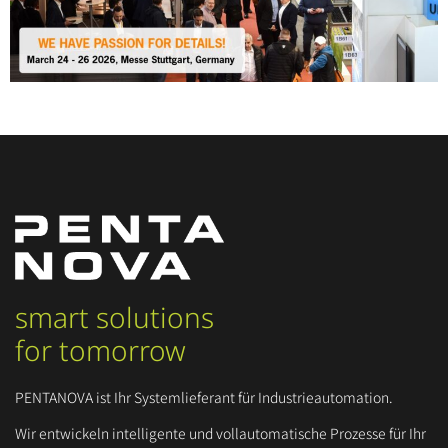
smart solutions
for tomorrow
PENTANOVA ist Ihr Systemlieferant für Industrieautomation.
Wir entwickeln intelligente und vollautomatische Prozesse für Ihr