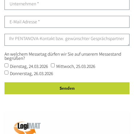
An welchem Messetag dürfen wir Sie auf unserem Messestand
begrüßen?
Dienstag, 24.03.2026
Mittwoch, 25.03.2026
Donnerstag, 26.03.2026
Senden