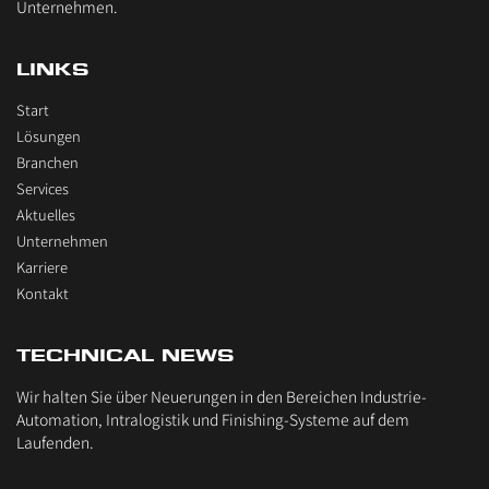
Unternehmen.
LINKS
Start
Lösungen
Branchen
Services
Aktuelles
Unternehmen
Karriere
Kontakt
TECHNICAL NEWS
Wir halten Sie über Neuerungen in den Bereichen Industrie-
Automation, Intralogistik und Finishing-Systeme auf dem
Laufenden.