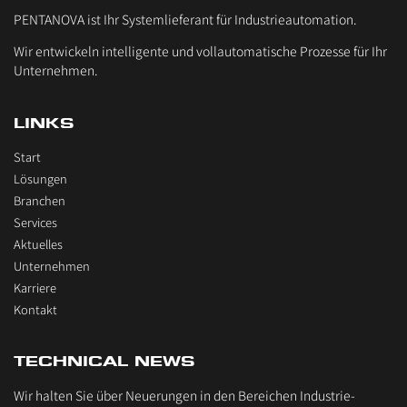
PENTANOVA ist Ihr Systemlieferant für Industrieautomation.
Wir entwickeln intelligente und vollautomatische Prozesse für Ihr
Unternehmen.
LINKS
Start
Lösungen
Branchen
Services
Aktuelles
Unternehmen
Karriere
Kontakt
TECHNICAL NEWS
Wir halten Sie über Neuerungen in den Bereichen Industrie-