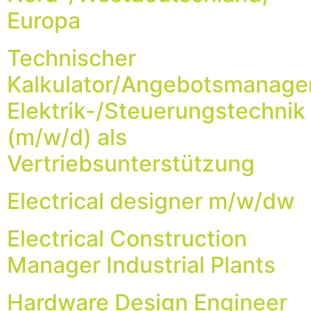
Europa
Technischer
Kalkulator/Angebotsmanage
Elektrik-/Steuerungstechnik
(m/w/d) als
Vertriebsunterstützung
Electrical designer m/w/dw
Electrical Construction
Manager Industrial Plants
Hardware Design Engineer