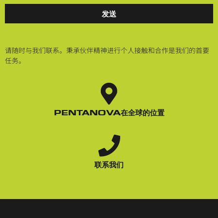
发送
请随时与我们联系。秉承伙伴精神进行个人接触和合作是我们的首要
任务。
PENTANOVA在全球的位置
联系我们