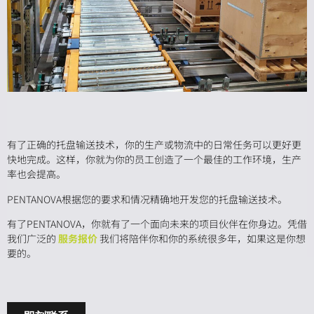
有了正确的托盘输送技术，你的生产或物流中的日常任务可以更好更
快地完成。这样，你就为你的员工创造了一个最佳的工作环境，生产
率也会提高。
PENTANOVA根据您的要求和情况精确地开发您的托盘输送技术。
有了PENTANOVA，你就有了一个面向未来的项目伙伴在你身边。凭借
我们广泛的
服务报价
我们将陪伴你和你的系统很多年，如果这是你想
要的。