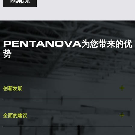
即刻联系
PENTANOVA为您带来的优
势
创新发展
全面的建议