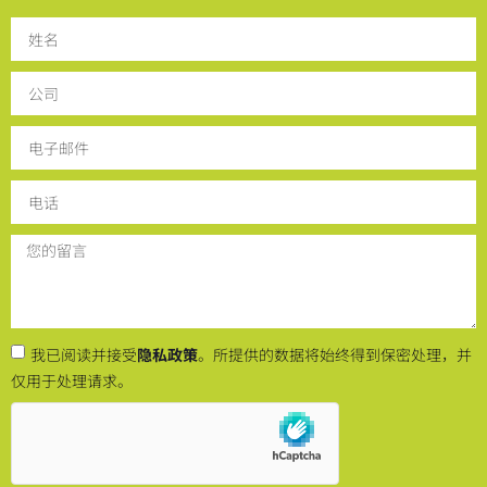
我已阅读并接受
隐私政策
。所提供的数据将始终得到保密处理，并
仅用于处理请求。