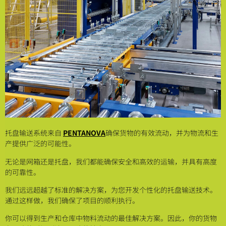
托盘输送系统来自
PENTANOVA
确保货物的有效流动，并为物流和生
产提供广泛的可能性。
无论是网箱还是托盘，我们都能确保安全和高效的运输，并具有高度
的可靠性。
我们远远超越了标准的解决方案，为您开发个性化的托盘输送技术。
通过这样做，我们确保了项目的顺利执行。
你可以得到生产和仓库中物料流动的最佳解决方案。因此，你的货物