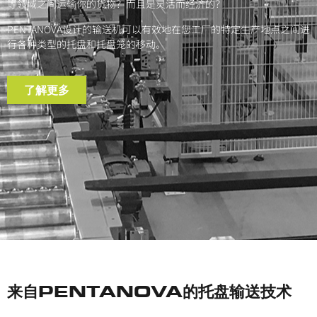
等领域之间运输你的货物？而且是灵活而经济的？
PENTANOVA设计的输送机可以有效地在您工厂的特定生产地点之间进
行各种类型的托盘和托盘笼的移动。
了解更多
来自PENTANOVA的托盘输送技术