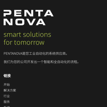
smart solutions
for tomorrow
PENTANOVA是您工业自动化的系统供应商。
我们为您的公司开发出一个智能和全自动化的流程。
链接
开始
解决方案
行业
服务