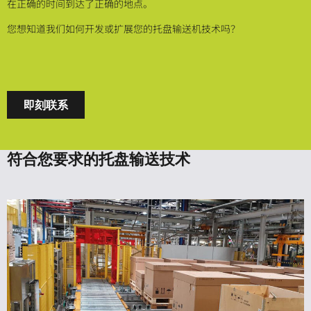
在正确的时间到达了正确的地点。
您想知道我们如何开发或扩展您的托盘输送机技术吗？
即刻联系
符合您要求的托盘输送技术