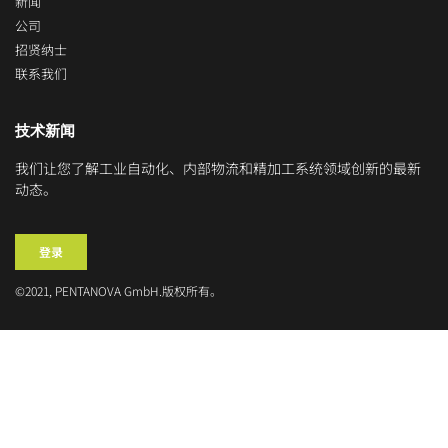
新闻
公司
招贤纳士
联系我们
技术新闻
我们让您了解工业自动化、内部物流和精加工系统领域创新的最新
动态。
登录
©2021, PENTANOVA GmbH.版权所有。