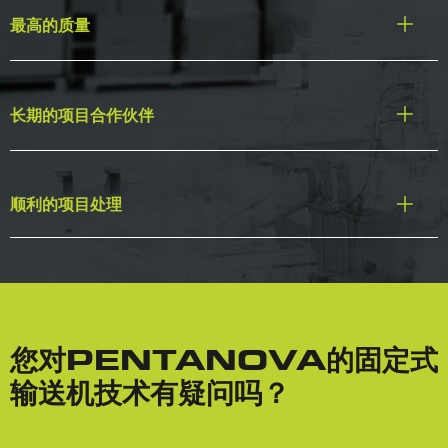
最高的质量
长期的项目合作伙伴
顺利的项目处理
您对PENTANOVA的固定式
输送机技术有疑问吗？