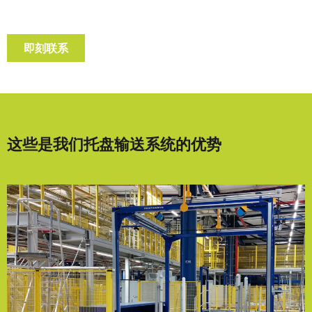
即刻联系
这些是我们托盘输送系统的优势